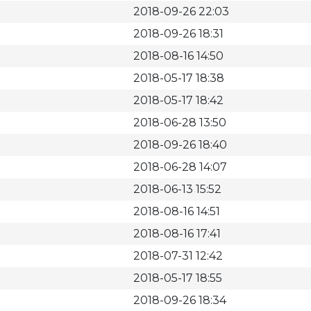
2018-09-26 22:03
2018-09-26 18:31
2018-08-16 14:50
2018-05-17 18:38
2018-05-17 18:42
2018-06-28 13:50
2018-09-26 18:40
2018-06-28 14:07
2018-06-13 15:52
2018-08-16 14:51
2018-08-16 17:41
2018-07-31 12:42
2018-05-17 18:55
2018-09-26 18:34