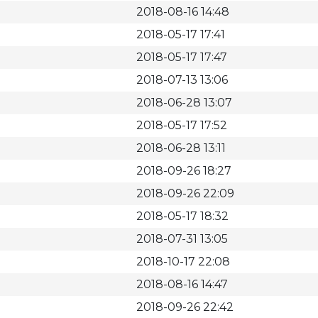
2018-08-16 14:48
2018-05-17 17:41
2018-05-17 17:47
2018-07-13 13:06
2018-06-28 13:07
2018-05-17 17:52
2018-06-28 13:11
2018-09-26 18:27
2018-09-26 22:09
2018-05-17 18:32
2018-07-31 13:05
2018-10-17 22:08
2018-08-16 14:47
2018-09-26 22:42