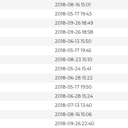
2018-08-16 15:01
2018-05-17 19:43
2018-09-26 18:49
2018-09-26 18:58
2018-06-13 15:50
2018-05-17 19:45
2018-08-23 15:10
2018-05-24 15:41
2018-06-28 15:22
2018-05-17 19:50
2018-06-28 15:24
2018-07-13 13:40
2018-08-16 15:06
2018-09-26 22:40