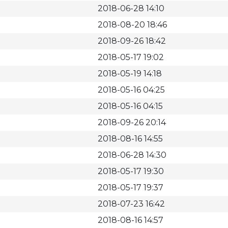
2018-06-28 14:10
2018-08-20 18:46
2018-09-26 18:42
2018-05-17 19:02
2018-05-19 14:18
2018-05-16 04:25
2018-05-16 04:15
2018-09-26 20:14
2018-08-16 14:55
2018-06-28 14:30
2018-05-17 19:30
2018-05-17 19:37
2018-07-23 16:42
2018-08-16 14:57