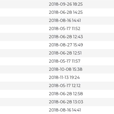
2018-09-26 18:25
2018-06-28 14:25
2018-08-16 14:41
2018-05-17 11:52
2018-06-28 12:43
2018-08-27 15:49
2018-06-28 12:51
2018-05-17 11:57
2018-10-08 15:38
2018-11-13 19:24
2018-05-17 12:12
2018-06-28 12:58
2018-06-28 13:03
2018-08-16 14:41