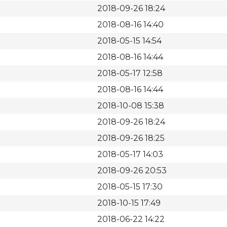
2018-09-26 18:24
2018-08-16 14:40
2018-05-15 14:54
2018-08-16 14:44
2018-05-17 12:58
2018-08-16 14:44
2018-10-08 15:38
2018-09-26 18:24
2018-09-26 18:25
2018-05-17 14:03
2018-09-26 20:53
2018-05-15 17:30
2018-10-15 17:49
2018-06-22 14:22