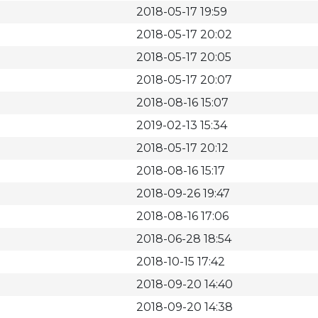
2018-05-17 19:59
2018-05-17 20:02
2018-05-17 20:05
2018-05-17 20:07
2018-08-16 15:07
2019-02-13 15:34
2018-05-17 20:12
2018-08-16 15:17
2018-09-26 19:47
2018-08-16 17:06
2018-06-28 18:54
2018-10-15 17:42
2018-09-20 14:40
2018-09-20 14:38